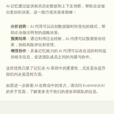
AI 记忆
通过提供相关历史数据和上下文洞察，帮助企业做
出更好的决策。这一能力使决策者能够：
：AI 代理可以识别数据随时间变化的模式，帮
分析趋势
助企业做出明智的战略决策。
：通过利用过去经验，AI 代理可以预测潜在结
预测结果
果，协助风险评估和管理。
：具备记忆能力的 AI 代理可以在合适的时间提
增强协作
供相关信息，促进团队成员之间的沟通与协作。
这些优势凸显了记忆在 AI 系统中的重要性，尤其是在提升
组织内决策流程方面。
如需进一步探索 AI 在商业中的潜力，请访问 
Evermind AI 
的关于页面
，了解更多关于他们的使命和团队的信息。