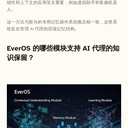
续性和上下文的应用至关重要，例如虚拟助手和客服机器
人。
这一方法与新兴的专用记忆操作系统概念相一致，这类系
统旨在管理 AI 代理的层级记忆结构。
EverOS 的哪些模块支持 AI 代理的知
识保留？