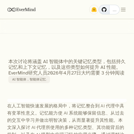
EverMind
…
如何为
AI
智能体添加记忆：理解
AI
智能体记忆架构与集成
本次讨论将涵盖 AI 智能体中的关键记忆类型，包括持久
记忆和上下文记忆，以及这些类型如何提升 AI 性能。
EverMind研究人员
2026年4月27日
大约需要 3 分钟阅读
AI 智能体，智能体记忆
在人工智能快速发展的格局中，将记忆整合到 AI 代理中具
有变革性意义。记忆能力使 AI 系统能够保留信息、从过去
的交互中学习并做出明智决策，从而显著提升其性能。本
文深入探讨 AI 代理所使用的多种记忆类型、其功能背后的