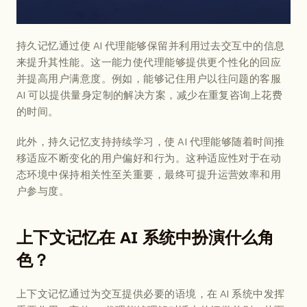
持久记忆通过使 AI 代理能够保留并利用过去交互中的信息
来提升其性能。这一能力使代理能够提供更个性化的回应
并提高用户满意度。例如，能够记住用户以往问题的客服 
AI 可以提供量身定制的解决方案，减少在重复咨询上花费
的时间。
此外，持久记忆支持持续学习，使 AI 代理能够随着时间推
移适应不断变化的用户偏好和行为。这种适应性对于在动
态环境中保持相关性至关重要，最终可提升运营效率和用
户参与度。
上下文记忆在 AI 系统中扮演什么角
色？
上下文记忆通过为交互提供必要的语境，在 AI 系统中发挥