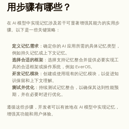
用步骤有哪些？
在 
AI 模型中实现记忆
涉及若干可显著增强其能力的实用步
骤。以下是一些关键策略：
：确定你的 AI 应用所需的具体记忆类型，
定义记忆需求
例如持久记忆或上下文记忆。
：选择支持记忆整合并提供必要实现工
选择合适的框架
具的合适框架或操作系统，例如 EverOS。
：创建或使用现有的记忆模块，以促进知
开发记忆模块
识保留和上下文理解。
：持续测试记忆整合，以确保其达到性能预
测试并优化
期，并在必要时进行优化。
遵循这些步骤，开发者可以有效地在 AI 模型中实现记忆，
增强其功能和用户体验。