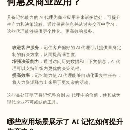
何惠及商业应用？
具备记忆能力的 AI 代理为商业应用带来诸多益处，可提升
生产力和决策流程。通过保留信息并从过去交互中学习，
这些代理能够提供更个性化、更高效的服务。
：记住客户偏好的 AI 代理可以提供量身定
改进客户服务
制的解决方案，从而提高满意度。
：通过访问历史数据和上下文信息，AI 代
增强决策能力
理可以支持组织内更优的决策流程。
：记忆能力使 AI 代理能够自动化重复性任务，
提高效率
将人力资源释放出来用于更复杂的活动。
这些益处证明了将记忆整合到 AI 代理中的价值，使其成为
现代企业不可或缺的工具。
哪些应用场景展示了 AI 记忆如何提升