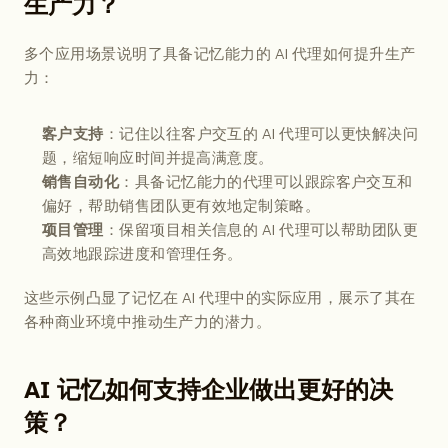
生产力？
多个应用场景说明了具备记忆能力的 AI 代理如何提升生产
力：
：记住以往客户交互的 AI 代理可以更快解决问
客户支持
题，缩短响应时间并提高满意度。
：具备记忆能力的代理可以跟踪客户交互和
销售自动化
偏好，帮助销售团队更有效地定制策略。
：保留项目相关信息的 AI 代理可以帮助团队更
项目管理
高效地跟踪进度和管理任务。
这些示例凸显了记忆在 AI 代理中的实际应用，展示了其在
各种商业环境中推动生产力的潜力。
AI 记忆如何支持企业做出更好的决
策？