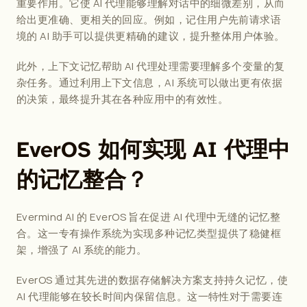
重要作用。它使 AI 代理能够理解对话中的细微差别，从而
给出更准确、更相关的回应。例如，记住用户先前请求语
境的 AI 助手可以提供更精确的建议，提升整体用户体验。
此外，上下文记忆帮助 AI 代理处理需要理解多个变量的复
杂任务。通过利用上下文信息，AI 系统可以做出更有依据
的决策，最终提升其在各种应用中的有效性。
EverOS 如何实现 AI 代理中
的记忆整合？
Evermind AI
 的 EverOS 旨在促进 AI 代理中无缝的记忆整
合。这一专有操作系统为实现多种记忆类型提供了稳健框
架，增强了 AI 系统的能力。
EverOS 通过其先进的数据存储解决方案支持持久记忆，使 
AI 代理能够在较长时间内保留信息。这一特性对于需要连