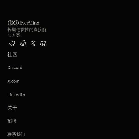
EverMind
长期连贯性的直接解
决方案
社区
Discord
X.com
LinkedIn
关于
招聘
联系我们