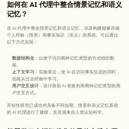
如何在 AI 代理中整合情景记忆和语义
记忆？
在 AI 代理中整合情景记忆和语义记忆，涉及构建能够存储
个人经验（情景）和事实知识（语义）的系统。可以通过
以下方式实现：
：以便于访问两种记忆类型的方式组织数
数据结构化
据。
：实施算法，使 AI 在访问事实信息的同时，
上下文学习
也能从过去经验中学习。
：设计鼓励 AI 有效利用两种记忆类型的用
用户交互设计
户交互方式。
开创性研究已成功对具备不同短期、情景和语义记忆系统
的 AI 代理进行了建模，其灵感来自人类认知科学。