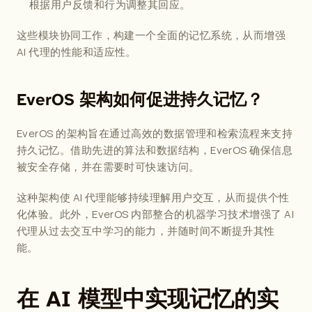
根据用户反馈和行为调整其回应。
这些模块协同工作，构建一个全面的记忆系统，从而增强 
AI 代理的性能和适应性。
EverOS 架构如何促进持久记忆？
EverOS 的架构旨在通过高效的数据管理和检索流程来支持
持久记忆。借助先进的算法和数据结构，EverOS 确保信息
被安全存储，并在需要时可快速访问。
这种架构使 AI 代理能够持续理解用户交互，从而提供个性
化体验。此外，EverOS 内部整合的机器学习技术增强了 AI 
代理从过去交互中学习的能力，并随时间不断提升其性
能。
在 AI 模型中实现记忆的实