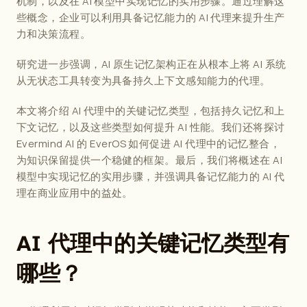
机制，以及在 AI 模型中实现记忆的实用步骤。通过理解这
些概念，企业可以利用具备记忆能力的 AI 代理来提升生产
力和决策流程。
研究进一步强调，AI 原生记忆架构正在从根本上将 AI 系统
从无状态工具转变为具备持久上下文感知能力的代理。
本文将介绍 AI 代理中的关键记忆类型，包括持久记忆和上
下文记忆，以及这些类型如何提升 AI 性能。我们还将探讨 
Evermind AI
 的 EverOS 如何促进 AI 代理中的记忆整合，
为知识保留提供一个稳健的框架。最后，我们将概述在 AI 
模型中实现记忆的实用步骤，并强调具备记忆能力的 AI 代
理在商业应用中的益处。
AI 代理中的关键记忆类型有
哪些？