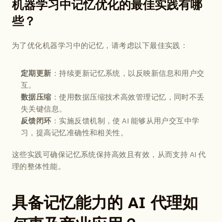
机器学习中记忆优化的最佳实践有哪
些？
为了优化机器学习中的记忆，请考虑以下最佳实践：
：持续更新记忆系统，以反映新信息和用户交
定期更新
互。
：使用数据压缩技术高效管理记忆，同时不丢
数据压缩
失关键信息。
：实施反馈机制，使 AI 能够从用户交互中学
反馈闭环
习，提高记忆准确性和相关性。
这些实践可确保记忆系统保持高效且有效，从而支持 AI 代
理的整体性能。
具备记忆能力的 AI 代理如