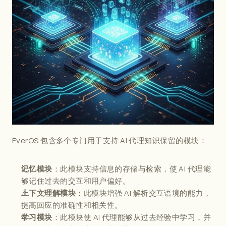
EverOS 包含多个专门用于支持 AI 代理知识保留的模块：
：此模块支持信息的存储与检索，使 AI 代理能
记忆模块
够记住过去的交互和用户偏好。
：此模块增强 AI 解析交互语境的能力，
上下文理解模块
提高回应的准确性和相关性。
：此模块使 AI 代理能够从过去经验中学习，并
学习模块